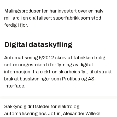
Malingsprodusenten har investert over en halv
milliard i en digitalisert superfabrikk som stod
ferdig i fjor.
Digital dataskyfling
Automatisering 6/2012 skrev at fabrikken trolig
setter norgesrekord i forflytning av digital
informasjon, fra elektronisk arbeidsflyt, til utstrakt
bruk at bussløsninger som Profibus og AS-
Interface.
Sakkyndig driftsleder for elektro og
automatisering hos Jotun, Alexander Willeke,