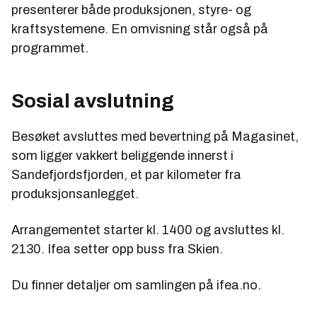
presenterer både produksjonen, styre- og
kraftsystemene. En omvisning står også på
programmet.
Sosial avslutning
Besøket avsluttes med bevertning på Magasinet,
som ligger vakkert beliggende innerst i
Sandefjordsfjorden, et par kilometer fra
produksjonsanlegget.
Arrangementet starter kl. 1400 og avsluttes kl.
2130. Ifea setter opp buss fra Skien.
Du finner detaljer om samlingen på ifea.no.