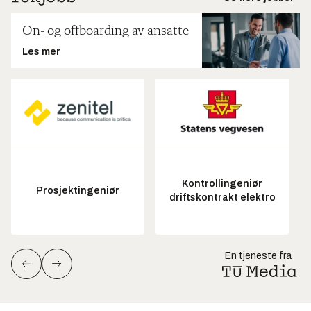
On- og offboarding av ansatte
Les mer
Kontrollingeniør
Prosjektingeniør
driftskontrakt elektro
En tjeneste fra