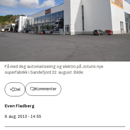
Få med deg automatisering og elektro på Jotuns nye
superfabrikk i Sandefjord 22. august.
Bilde:
Kommenter
Del
Even Fladberg
9. aug. 2013 - 14:55