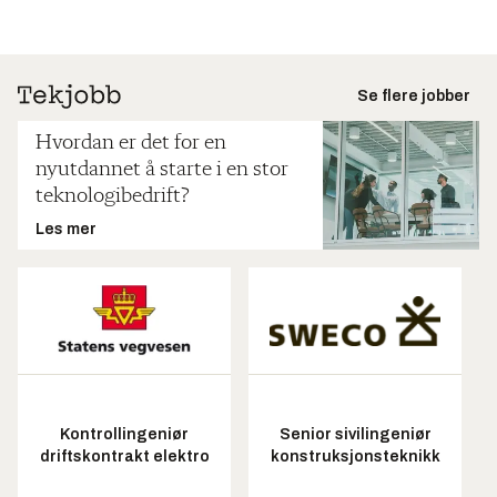
Se flere jobber
Hvordan er det for en
nyutdannet å starte i en stor
teknologibedrift?
Les mer
Kontrollingeniør
Senior sivilingeniør
driftskontrakt elektro
konstruksjonsteknikk