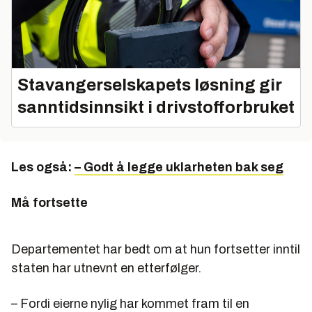
Stavangerselskapets løsning gir
sanntidsinnsikt i drivstofforbruket
Les også:
– Godt å legge uklarheten bak seg
Må fortsette
Departementet har bedt om at hun fortsetter inntil
staten har utnevnt en etterfølger.
– Fordi eierne nylig har kommet fram til en