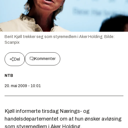
Berit Kjøll trekker seg som styremedlem i Aker Holding.
Bilde:
Scanpix
Kommenter
Del
NTB
20. mai 2009 - 10:01
Kjøll informerte tirsdag Nærings- og
handelsdepartementet om at hun ønsker avløsing
som styremedlem i Aker Holding.