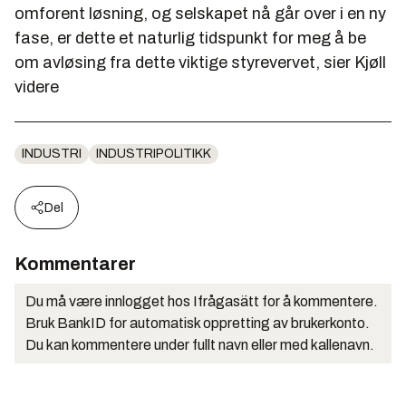
omforent løsning, og selskapet nå går over i en ny
fase, er dette et naturlig tidspunkt for meg å be
om avløsing fra dette viktige styrevervet, sier Kjøll
videre
INDUSTRI
INDUSTRIPOLITIKK
Del
Kommentarer
Du må være innlogget hos Ifrågasätt for å kommentere.
Bruk BankID for automatisk oppretting av brukerkonto.
Du kan kommentere under fullt navn eller med kallenavn.