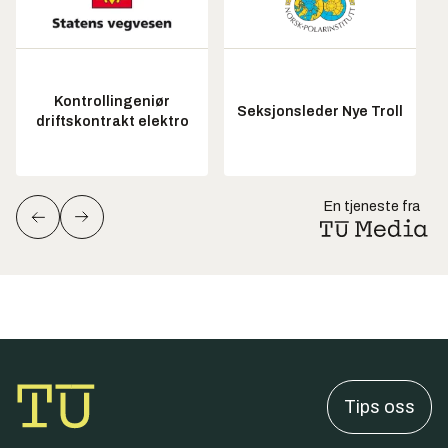
Kontrollingeniør
Seksjonsleder Nye Troll
driftskontrakt elektro
En tjeneste fra
Tips oss