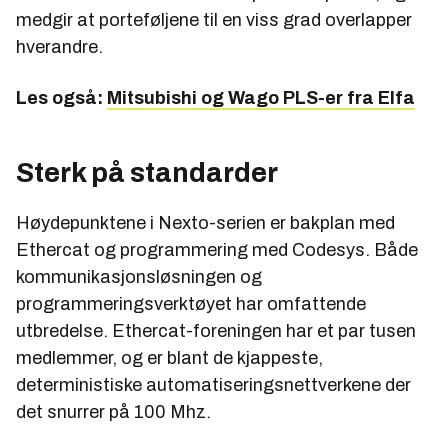
medgir at porteføljene til en viss grad overlapper
hverandre.
Les også:
Mitsubishi og Wago PLS-er fra Elfa
Sterk på standarder
Høydepunktene i Nexto-serien er bakplan med
Ethercat og programmering med Codesys. Både
kommunikasjonsløsningen og
programmeringsverktøyet har omfattende
utbredelse. Ethercat-foreningen har et par tusen
medlemmer, og er blant de kjappeste,
deterministiske automatiseringsnettverkene der
det snurrer på 100 Mhz.