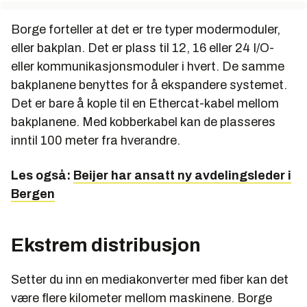
Borge forteller at det er tre typer modermoduler,
eller bakplan. Det er plass til 12, 16 eller 24 I/O-
eller kommunikasjonsmoduler i hvert. De samme
bakplanene benyttes for å ekspandere systemet.
Det er bare å kople til en Ethercat-kabel mellom
bakplanene. Med kobberkabel kan de plasseres
inntil 100 meter fra hverandre.
Les også:
Beijer har ansatt ny avdelingsleder i
Bergen
Ekstrem distribusjon
Setter du inn en mediakonverter med fiber kan det
være flere kilometer mellom maskinene. Borge