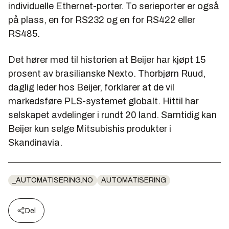
individuelle Ethernet-porter. To serieporter er også
på plass, en for RS232 og en for RS422 eller
RS485.
Det hører med til historien at Beijer har kjøpt 15
prosent av brasilianske Nexto. Thorbjørn Ruud,
daglig leder hos Beijer, forklarer at de vil
markedsføre PLS-systemet globalt. Hittil har
selskapet avdelinger i rundt 20 land. Samtidig kan
Beijer kun selge Mitsubishis produkter i
Skandinavia.
_AUTOMATISERING.NO
AUTOMATISERING
Del