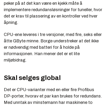
peker på at det kan være en kjekk måte å
implementere redundansløsninger for tuneller, hvor
det er krav til plassering av en kontroller ved hver
åpning.
CPU-ene leveres i tre versjoner, med fire, seks eller
åtte GByte minne. Borge understreker at det ikke
er nødvendig med batteri for å holde på
informasjonen. Han mener det er et lite
miljøbidrag.
Skal selges global
Det er CPU-varianter med en eller fire Profibus
DP-porter, hvorav et par kan brukes for redundans.
Med unntak av minstemann har maskinene to