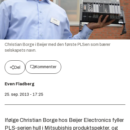
Christian Borge i Beijer med den første PLSen som bærer
selskapets navn.
Kommenter
Del
Even Fladberg
25. sep. 2013 - 17:25
Ifølge Christian Borge hos Beijer Electronics fyller
PLS-serien hull i Mitsubishis produktspekter, og