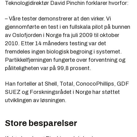
Teknologidirektør David Pinchin forklarer hvorfor:
– Våre tester demonstrerer at den virker. Vi
gjennomførte en test i en fullskala pilot på bunnen
av Oslofjorden i Norge fra juli 2009 til oktober
2010. Etter 14 måneders testing var det
fremdeles ingen biologisk begroing i systemet.
Partikkelfjerningen fungerte over forventning og
påliteligheten var på 99,8 prosent.
Han forteller at Shell, Total, ConocoPhillips, GDF
SUEZ og Forskningsrådet i Norge har støttet
utviklingen av løsningen.
Store besparelser