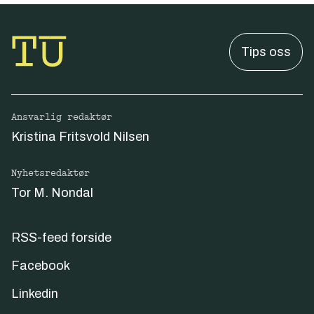
Tips oss
Ansvarlig redaktør
Kristina Fritsvold Nilsen
Nyhetsredaktør
Tor M. Nondal
RSS-feed forside
Facebook
Linkedin