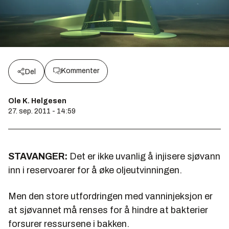
Kommenter
Del
Ole K. Helgesen
27. sep. 2011 - 14:59
STAVANGER:
Det er ikke uvanlig å injisere sjøvann
inn i reservoarer for å øke oljeutvinningen.
Men den store utfordringen med vanninjeksjon er
at sjøvannet må renses for å hindre at bakterier
forsurer ressursene i bakken.