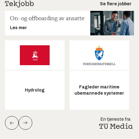
Se flere jobber
On- og offboarding av ansatte
Les mer
Fagleder maritime
Hydrolog
ubemannede systemer
En tjeneste fra