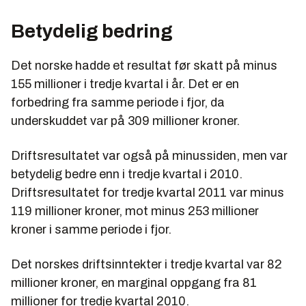
Betydelig bedring
Det norske hadde et resultat før skatt på minus
155 millioner i tredje kvartal i år. Det er en
forbedring fra samme periode i fjor, da
underskuddet var på 309 millioner kroner.
Driftsresultatet var også på minussiden, men var
betydelig bedre enn i tredje kvartal i 2010.
Driftsresultatet for tredje kvartal 2011 var minus
119 millioner kroner, mot minus 253 millioner
kroner i samme periode i fjor.
Det norskes driftsinntekter i tredje kvartal var 82
millioner kroner, en marginal oppgang fra 81
millioner for tredje kvartal 2010.