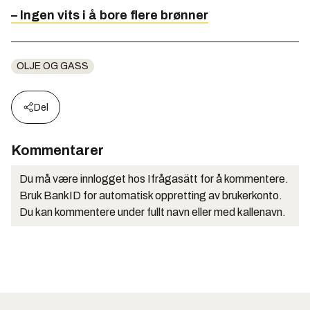
– Ingen vits i å bore flere brønner
OLJE OG GASS
Del
Kommentarer
Du må være innlogget hos Ifrågasätt for å kommentere.
Bruk BankID for automatisk oppretting av brukerkonto.
Du kan kommentere under fullt navn eller med kallenavn.