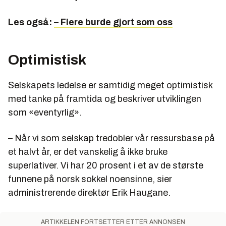
Les også:
– Flere burde gjort som oss
Optimistisk
Selskapets ledelse er samtidig meget optimistisk
med tanke på framtida og beskriver utviklingen
som «eventyrlig».
– Når vi som selskap tredobler vår ressursbase på
et halvt år, er det vanskelig å ikke bruke
superlativer. Vi har 20 prosent i et av de største
funnene på norsk sokkel noensinne, sier
administrerende direktør Erik Haugane.
ARTIKKELEN FORTSETTER ETTER ANNONSEN