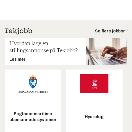
Se flere jobber
Hvordan lage en
stillingsannonse på Tekjobb?
Les mer
Fagleder maritime
Hydrolog
ubemannede systemer