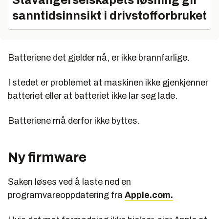
sanntidsinnsikt i drivstofforbruket
Batteriene det gjelder nå, er ikke brannfarlige.
I stedet er problemet at maskinen ikke gjenkjenner
batteriet eller at batteriet ikke lar seg lade.
Batteriene må derfor ikke byttes.
Ny firmware
Saken løses ved å laste ned en
programvareoppdatering fra
Apple.com.