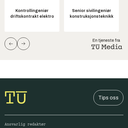
Kontrollingeniør
Senior sivilingeniør
driftskontrakt elektro
konstruksjonsteknikk
En tjeneste fra
Tips oss
Ansvarlig redaktør