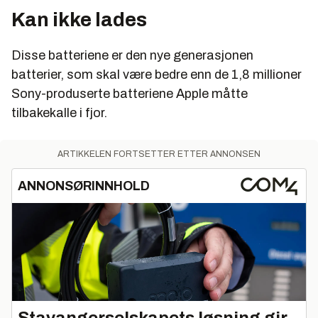
Kan ikke lades
Disse batteriene er den nye generasjonen
batterier, som skal være bedre enn de 1,8 millioner
Sony-produserte batteriene Apple måtte
tilbakekalle i fjor.
ARTIKKELEN FORTSETTER ETTER ANNONSEN
ANNONSØRINNHOLD
Stavangerselskapets løsning gir