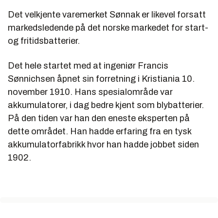
Det velkjente varemerket Sønnak er likevel forsatt
markedsledende på det norske markedet for start-
og fritidsbatterier.
Det hele startet med at ingeniør Francis
Sønnichsen åpnet sin forretning i Kristiania 10.
november 1910. Hans spesialområde var
akkumulatorer, i dag bedre kjent som blybatterier.
På den tiden var han den eneste eksperten på
dette området. Han hadde erfaring fra en tysk
akkumulatorfabrikk hvor han hadde jobbet siden
1902.