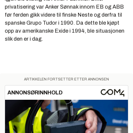
privatisering var Anker Sønnak innom EB og ABB
før ferden gikk videre til finske Neste og derfra til
spanske Grupo Tudor i 1990. Da dette ble kjøpt
opp av amerikanske Exide i 1994, ble situasjonen
slik den er i dag.
ARTIKKELEN FORTSETTER ETTER ANNONSEN
ANNONSØRINNHOLD