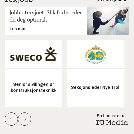
Jobbintervjuet: Slik forbereder
du deg optimalt
Les mer
Senior sivilingeniør
Seksjonsleder Nye Troll
konstruksjonsteknikk
En tjeneste fra