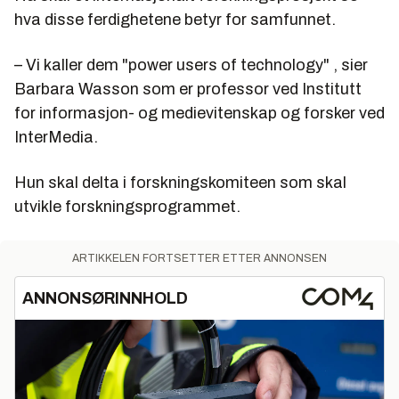
hva disse ferdighetene betyr for samfunnet.
– Vi kaller dem "power users of technology" , sier
Barbara Wasson som er professor ved Institutt
for informasjon- og medievitenskap og forsker ved
InterMedia.
Hun skal delta i forskningskomiteen som skal
utvikle forskningsprogrammet.
ARTIKKELEN FORTSETTER ETTER ANNONSEN
ANNONSØRINNHOLD