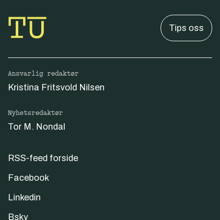
Tips oss
Ansvarlig redaktør
Kristina Fritsvold Nilsen
Nyhetsredaktør
Tor M. Nondal
RSS-feed forside
Facebook
Linkedin
Bsky