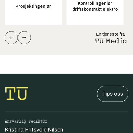
Kontrollingeniør
Prosjektingeniør
driftskontrakt elektro
En tjeneste fra
Tips oss
Ansvarlig redaktør
Kristina Fritsvold Nilsen