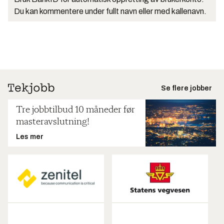
Du kan kommentere under fullt navn eller med kallenavn.
Se flere jobber
Tre jobbtilbud 10 måneder før
masteravslutning!
Les mer