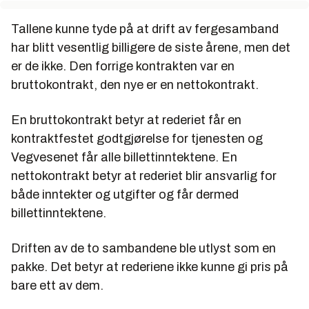
Tallene kunne tyde på at drift av fergesamband
har blitt vesentlig billigere de siste årene, men det
er de ikke. Den forrige kontrakten var en
bruttokontrakt, den nye er en nettokontrakt.
En bruttokontrakt betyr at rederiet får en
kontraktfestet godtgjørelse for tjenesten og
Vegvesenet får alle billettinntektene. En
nettokontrakt betyr at rederiet blir ansvarlig for
både inntekter og utgifter og får dermed
billettinntektene.
Driften av de to sambandene ble utlyst som en
pakke. Det betyr at rederiene ikke kunne gi pris på
bare ett av dem.