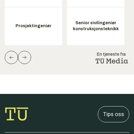
Senior sivilingeniør
Prosjektingeniør
konstruksjonsteknikk
En tjeneste fra
Tips oss