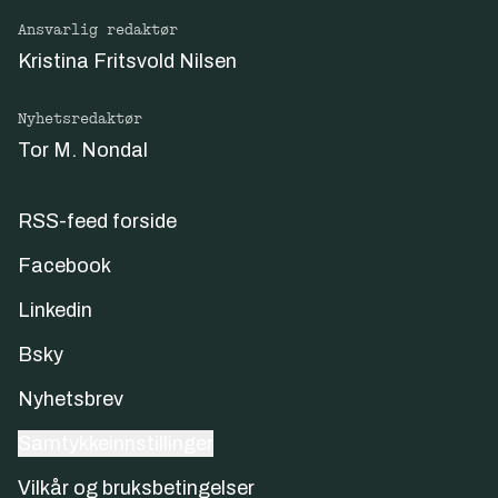
Ansvarlig redaktør
Kristina Fritsvold Nilsen
Nyhetsredaktør
Tor M. Nondal
RSS-feed forside
Facebook
Linkedin
Bsky
Nyhetsbrev
Samtykkeinnstillinger
Vilkår og bruksbetingelser