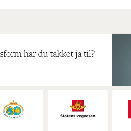
sform har du takket ja til?