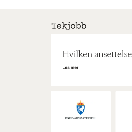
Hvilken ansettelse
Les mer