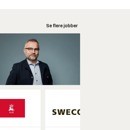
Se flere jobber