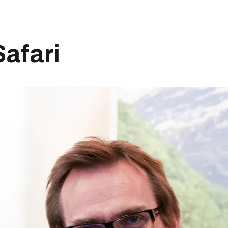
afari