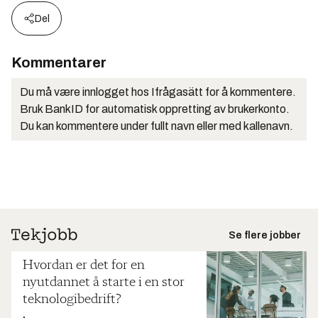
Del
Kommentarer
Du må være innlogget hos Ifrågasätt for å kommentere.
Bruk BankID for automatisk oppretting av brukerkonto.
Du kan kommentere under fullt navn eller med kallenavn.
Se flere jobber
Hvordan er det for en
nyutdannet å starte i en stor
teknologibedrift?