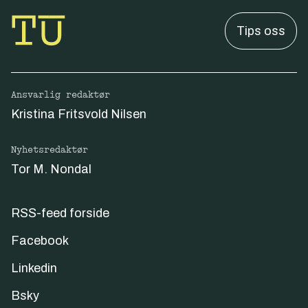
Tips oss
Ansvarlig redaktør
Kristina Fritsvold Nilsen
Nyhetsredaktør
Tor M. Nondal
RSS-feed forside
Facebook
Linkedin
Bsky