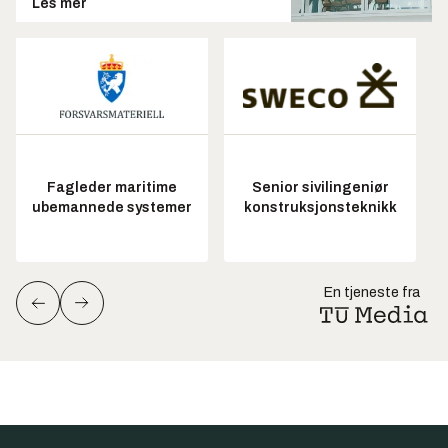
Les mer
Fagleder maritime
Senior sivilingeniør
ubemannede systemer
konstruksjonsteknikk
En tjeneste fra