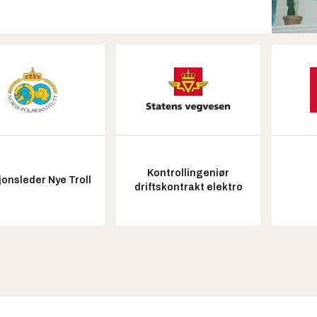
Kontrollingeniør
onsleder Nye Troll
driftskontrakt elektro