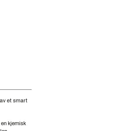
 av et smart
 en kjemisk