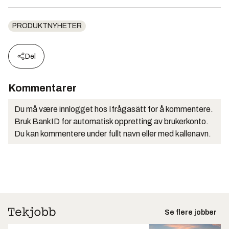
PRODUKTNYHETER
Del
Kommentarer
Du må være innlogget hos Ifrågasätt for å kommentere.
Bruk BankID for automatisk oppretting av brukerkonto.
Du kan kommentere under fullt navn eller med kallenavn.
Se flere jobber