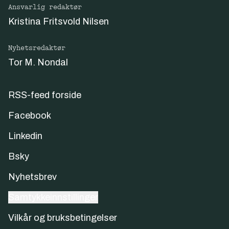
Ansvarlig redaktør
Kristina Fritsvold Nilsen
Nyhetsredaktør
Tor M. Nondal
RSS-feed forside
Facebook
Linkedin
Bsky
Nyhetsbrev
Samtykkeinnstillinger
Vilkår og bruksbetingelser