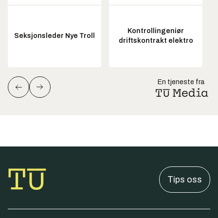
Kontrollingeniør
Seksjonsleder Nye Troll
driftskontrakt elektro
En tjeneste fra
Tips oss