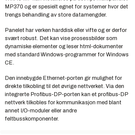
MP370 og er spesielt egnet for systemer hvor det
trengs behandling av store datamengder.
Panelet har verken harddisk eller vifte og er derfor
svært robust. Det kan vise prosessbilder som
dynamiske elementer og leser html-dokumenter
med standard Windows-programmer for Windows
CE.
Den innebygde Ethernet-porten gir mulighet for
direkte tilkobling til det øvrige nettverket. Via den
integrerte Profibus-DP-porten kan et profibus-DP
nettverk tilkobles for kommunikasjon med blant
annet I/O-moduler eller andre
feltbusskomponenter.