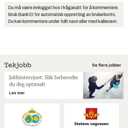
Du må være innlogget hos Ifrågasätt for å kommentere.
Bruk BankID for automatisk oppretting av brukerkonto.
Du kan kommentere under fullt navn eller med kallenavn.
Se flere jobber
Jobbintervjuet: Slik forbereder
du deg optimalt
Les mer