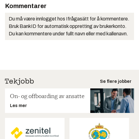
Kommentarer
Du må være innlogget hos Ifrågasätt for å kommentere.
Bruk BankID for automatisk oppretting av brukerkonto.
Du kan kommentere under fullt navn eller med kallenavn.
Se flere jobber
On- og offboarding av ansatte
Les mer