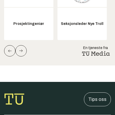
Prosjektingeniør
Seksjonsleder Nye Troll
En tjeneste fra
Tips oss