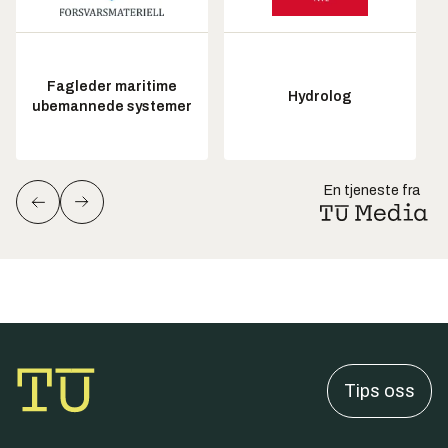
Fagleder maritime
Hydrolog
ubemannede systemer
En tjeneste fra
Tips oss