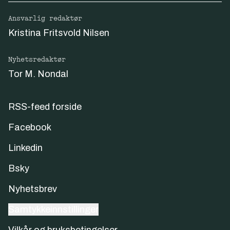
Ansvarlig redaktør
Kristina Fritsvold Nilsen
Nyhetsredaktør
Tor M. Nondal
RSS-feed forside
Facebook
Linkedin
Bsky
Nyhetsbrev
Samtykkeinnstillinger