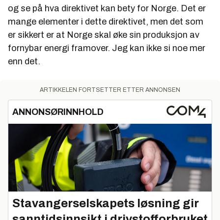
og se på hva direktivet kan bety for Norge. Det er
mange elementer i dette direktivet, men det som
er sikkert er at Norge skal øke sin produksjon av
fornybar energi framover. Jeg kan ikke si noe mer
enn det.
ARTIKKELEN FORTSETTER ETTER ANNONSEN
ANNONSØRINNHOLD
Stavangerselskapets løsning gir
sanntidsinnsikt i drivstofforbruket