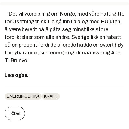
– Det vil være pinlig om Norge, med våre naturgitte
forutsetninger, skulle gå inn i dialog med EU uten
å være beredt på å påta seg minst like store
forpliktelser som alle andre. Sverige fikk en rabatt
på en prosent fordi de allerede hadde en svært høy
fornybarandel, sier energi- og klimaansvarlig Ane
T. Brunvoll.
Les også:
ENERGIPOLITIKK
KRAFT
Del