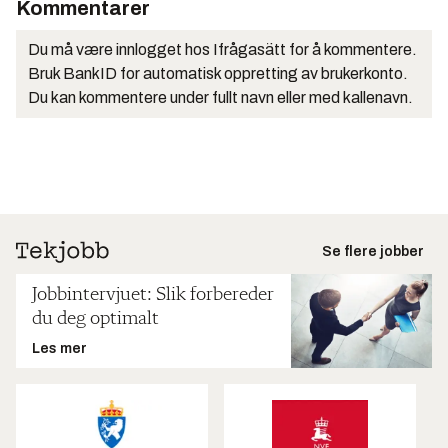
Kommentarer
Du må være innlogget hos Ifrågasätt for å kommentere.
Bruk BankID for automatisk oppretting av brukerkonto.
Du kan kommentere under fullt navn eller med kallenavn.
Se flere jobber
Jobbintervjuet: Slik forbereder
du deg optimalt
Les mer