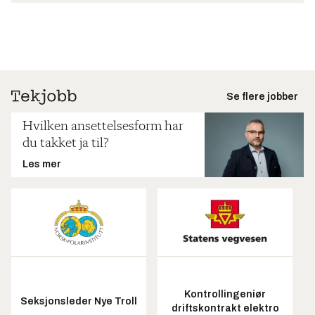
Se flere jobber
Hvilken ansettelsesform har
du takket ja til?
Les mer
Kontrollingeniør
Seksjonsleder Nye Troll
driftskontrakt elektro