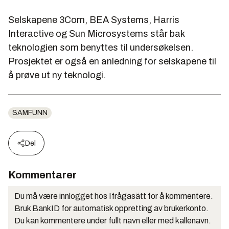
Selskapene 3Com, BEA Systems, Harris
Interactive og Sun Microsystems står bak
teknologien som benyttes til undersøkelsen.
Prosjektet er også en anledning for selskapene til
å prøve ut ny teknologi.
SAMFUNN
Del
Kommentarer
Du må være innlogget hos Ifrågasätt for å kommentere.
Bruk BankID for automatisk oppretting av brukerkonto.
Du kan kommentere under fullt navn eller med kallenavn.