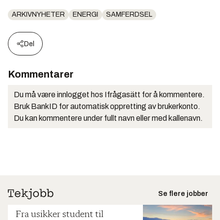
ARKIVNYHETER
ENERGI
SAMFERDSEL
Del
Kommentarer
Du må være innlogget hos Ifrågasätt for å kommentere.
Bruk BankID for automatisk oppretting av brukerkonto.
Du kan kommentere under fullt navn eller med kallenavn.
Se flere jobber
Fra usikker student til