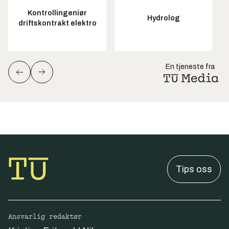
Kontrollingeniør
Hydrolog
driftskontrakt elektro
En tjeneste fra
Tips oss
Ansvarlig redaktør