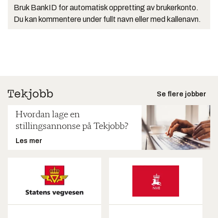
Bruk BankID for automatisk oppretting av brukerkonto.
Du kan kommentere under fullt navn eller med kallenavn.
Se flere jobber
Hvordan lage en
stillingsannonse på Tekjobb?
Les mer