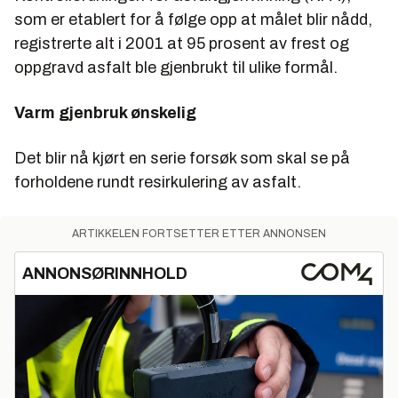
som er etablert for å følge opp at målet blir nådd,
registrerte alt i 2001 at 95 prosent av frest og
oppgravd asfalt ble gjenbrukt til ulike formål.
Varm gjenbruk ønskelig
Det blir nå kjørt en serie forsøk som skal se på
forholdene rundt resirkulering av asfalt.
ARTIKKELEN FORTSETTER ETTER ANNONSEN
ANNONSØRINNHOLD