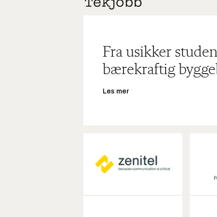
Fra usikker studen
bærekraftig bygge
Les mer