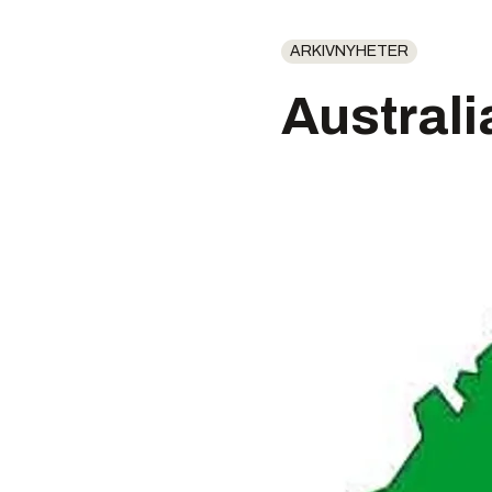
ARKIVNYHETER
Australi