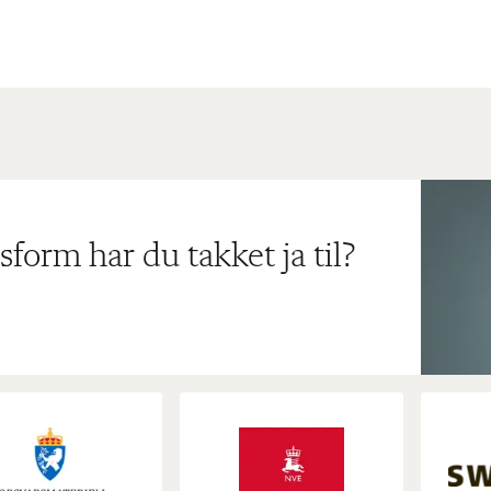
sform har du takket ja til?