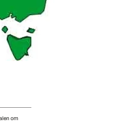
talen om