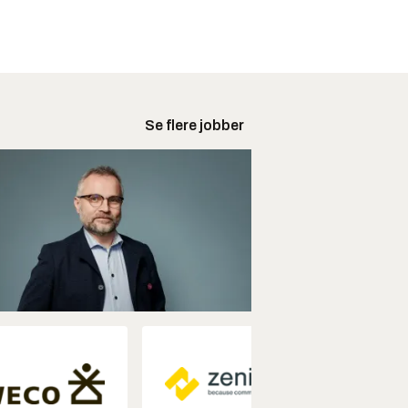
Se flere jobber