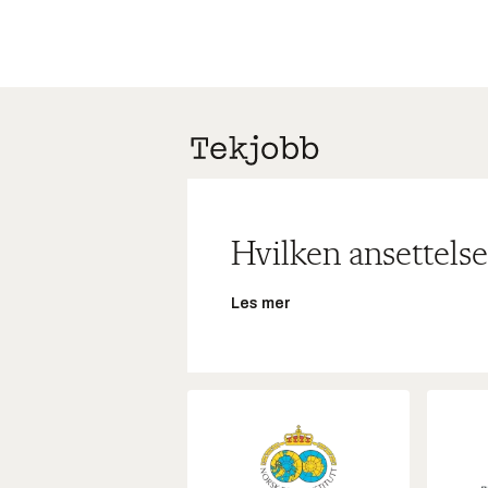
Hvilken ansettelse
Les mer