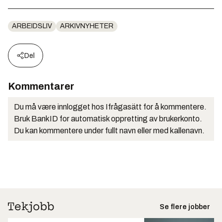
ARBEIDSLIV
ARKIVNYHETER
Del
Kommentarer
Du må være innlogget hos Ifrågasätt for å kommentere.
Bruk BankID for automatisk oppretting av brukerkonto.
Du kan kommentere under fullt navn eller med kallenavn.
Se flere jobber