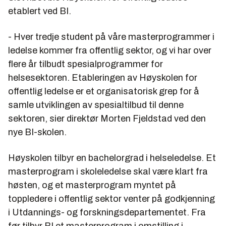
etablert ved BI.
- Hver tredje student på våre masterprogrammer i
ledelse kommer fra offentlig sektor, og vi har over
flere år tilbudt spesialprogrammer for
helsesektoren. Etableringen av Høyskolen for
offentlig ledelse er et organisatorisk grep for å
samle utviklingen av spesialtilbud til denne
sektoren, sier direktør Morten Fjeldstad ved den
nye BI-skolen.
Høyskolen tilbyr en bachelorgrad i helseledelse. Et
masterprogram i skoleledelse skal være klart fra
høsten, og et masterprogram myntet på
toppledere i offentlig sektor venter på godkjenning
i Utdannings- og forskningsdepartementet. Fra