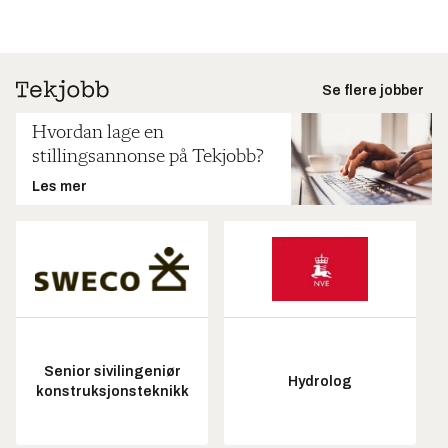
Se flere jobber
Hvordan lage en
stillingsannonse på Tekjobb?
Les mer
Senior sivilingeniør
Hydrolog
konstruksjonsteknikk