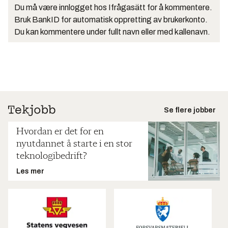
Du må være innlogget hos Ifrågasätt for å kommentere.
Bruk BankID for automatisk oppretting av brukerkonto.
Du kan kommentere under fullt navn eller med kallenavn.
Se flere jobber
Hvordan er det for en
nyutdannet å starte i en stor
teknologibedrift?
Les mer