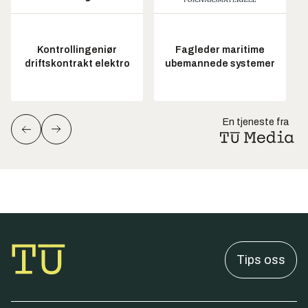
Kontrollingeniør
Fagleder maritime
driftskontrakt elektro
ubemannede systemer
En tjeneste fra
Tips oss