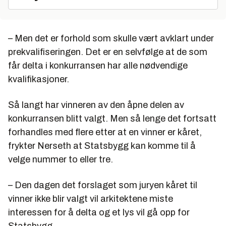
– Men det er forhold som skulle vært avklart under
prekvalifiseringen. Det er en selvfølge at de som
får delta i konkurransen har alle nødvendige
kvalifikasjoner.
Så langt har vinneren av den åpne delen av
konkurransen blitt valgt. Men så lenge det fortsatt
forhandles med flere etter at en vinner er kåret,
frykter Nerseth at Statsbygg kan komme til å
velge nummer to eller tre.
– Den dagen det forslaget som juryen kåret til
vinner ikke blir valgt vil arkitektene miste
interessen for å delta og et lys vil gå opp for
Statsbygg.