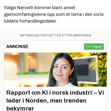
Ifølge Nerseth kommer blant annet
gjennomføringsevne opp som et tema i den siste
lukkete forhandlingsdelen.
ARTIKKELEN FORTSETTER ETTER ANNONSEN
ANNONSE
Rapport om KI i norsk industri:– Vi
leder i Norden, men trenden
bekymrer