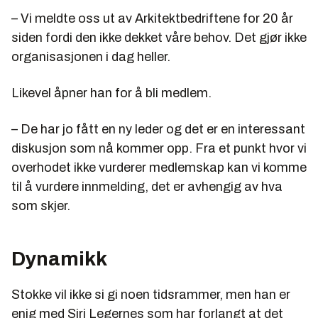
– Vi meldte oss ut av Arkitektbedriftene for 20 år
siden fordi den ikke dekket våre behov. Det gjør ikke
organisasjonen i dag heller.
Likevel åpner han for å bli medlem.
– De har jo fått en ny leder og det er en interessant
diskusjon som nå kommer opp. Fra et punkt hvor vi
overhodet ikke vurderer medlemskap kan vi komme
til å vurdere innmelding, det er avhengig av hva
som skjer.
Dynamikk
Stokke vil ikke si gi noen tidsrammer, men han er
enig med Siri Legernes som har forlangt at det