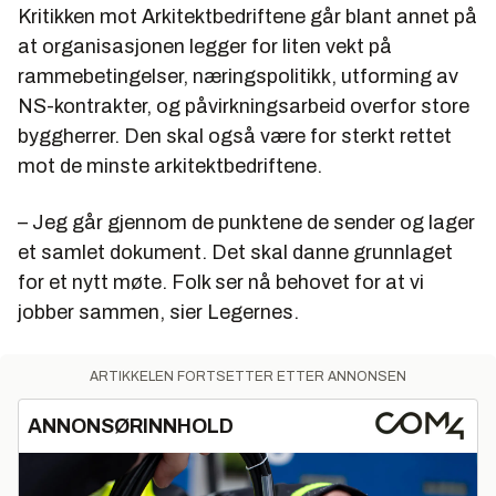
Kritikken mot Arkitektbedriftene går blant annet på
at organisasjonen legger for liten vekt på
rammebetingelser, næringspolitikk, utforming av
NS-kontrakter, og påvirkningsarbeid overfor store
byggherrer. Den skal også være for sterkt rettet
mot de minste arkitektbedriftene.
– Jeg går gjennom de punktene de sender og lager
et samlet dokument. Det skal danne grunnlaget
for et nytt møte. Folk ser nå behovet for at vi
jobber sammen, sier Legernes.
ARTIKKELEN FORTSETTER ETTER ANNONSEN
ANNONSØRINNHOLD