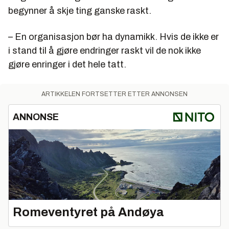
begynner å skje ting ganske raskt.
– En organisasjon bør ha dynamikk. Hvis de ikke er
i stand til å gjøre endringer raskt vil de nok ikke
gjøre enringer i det hele tatt.
ARTIKKELEN FORTSETTER ETTER ANNONSEN
ANNONSE
Romeventyret på Andøya