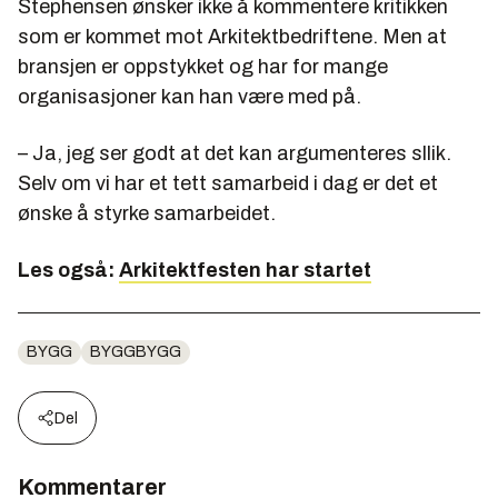
Stephensen ønsker ikke å kommentere kritikken
som er kommet mot Arkitektbedriftene. Men at
bransjen er oppstykket og har for mange
organisasjoner kan han være med på.
– Ja, jeg ser godt at det kan argumenteres sllik.
Selv om vi har et tett samarbeid i dag er det et
ønske å styrke samarbeidet.
Les også:
Arkitektfesten har startet
BYGG
BYGGBYGG
Del
Kommentarer