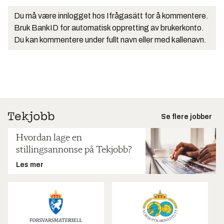
Du må være innlogget hos Ifrågasätt for å kommentere.
Bruk BankID for automatisk oppretting av brukerkonto.
Du kan kommentere under fullt navn eller med kallenavn.
Se flere jobber
Hvordan lage en
stillingsannonse på Tekjobb?
Les mer