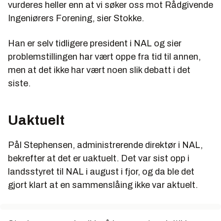
vurderes heller enn at vi søker oss mot Rådgivende
Ingeniørers Forening, sier Stokke.
Han er selv tidligere president i NAL og sier
problemstillingen har vært oppe fra tid til annen,
men at det ikke har vært noen slik debatt i det
siste.
Uaktuelt
Pål Stephensen, administrerende direktør i NAL,
bekrefter at det er uaktuelt. Det var sist opp i
landsstyret til NAL i august i fjor, og da ble det
gjort klart at en sammenslåing ikke var aktuelt.