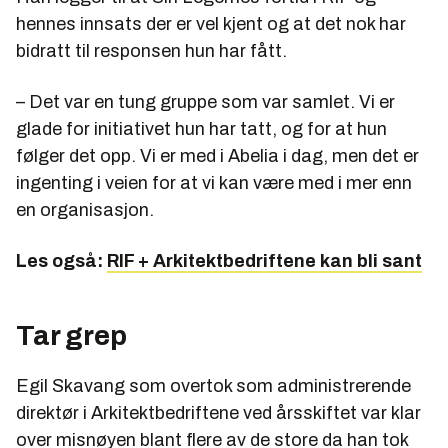
hennes innsats der er vel kjent og at det nok har
bidratt til responsen hun har fått.
– Det var en tung gruppe som var samlet. Vi er
glade for initiativet hun har tatt, og for at hun
følger det opp. Vi er med i Abelia i dag, men det er
ingenting i veien for at vi kan være med i mer enn
en organisasjon.
Les også:
RIF + Arkitektbedriftene kan bli sant
Tar grep
Egil Skavang som overtok som administrerende
direktør i Arkitektbedriftene ved årsskiftet var klar
over misnøyen blant flere av de store da han tok