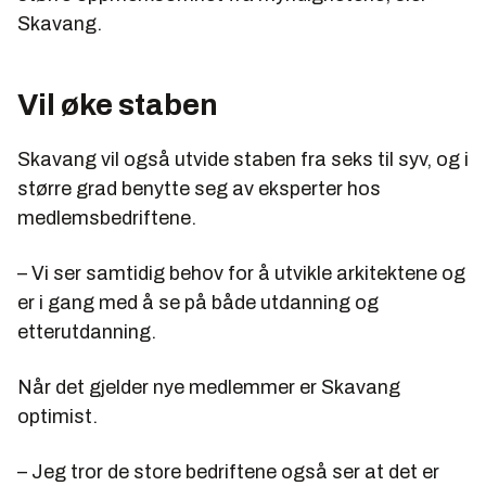
Skavang.
Vil øke staben
Skavang vil også utvide staben fra seks til syv, og i
større grad benytte seg av eksperter hos
medlemsbedriftene.
– Vi ser samtidig behov for å utvikle arkitektene og
er i gang med å se på både utdanning og
etterutdanning.
Når det gjelder nye medlemmer er Skavang
optimist.
– Jeg tror de store bedriftene også ser at det er