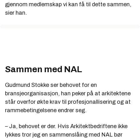
gjennom medlemskap vi kan få til dette sammen,
sier han.
Sammen med NAL
Gudmund Stokke ser behovet for en
bransjeorganisasjon, han peker på at arkitektene
står overfor økte krav til profesjonallisering og at
rammebetingelsene endrer seg.
– Ja, behovet er der. Hvis Arkitektbedriftene ikke
lykkes tror jeg en sammenslåing med NAL bør