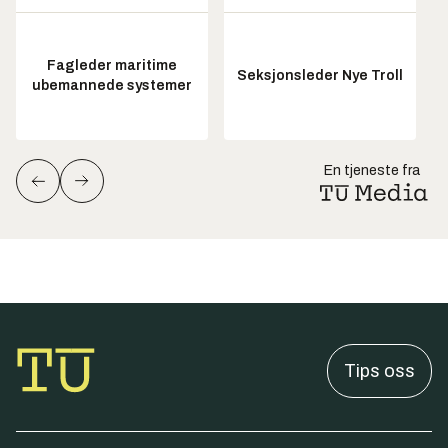
Fagleder maritime
Seksjonsleder Nye Troll
ubemannede systemer
En tjeneste fra
Tips oss