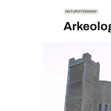
NATURVITENSKAP
Arkeolo