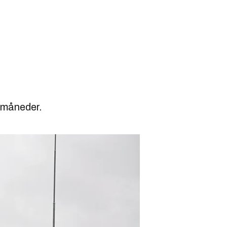
 måneder.