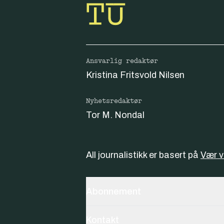
Ansvarlig redaktør
Kristina Fritsvold Nilsen
Nyhetsredaktør
Tor M. Nondal
All journalistikk er basert på
Vær 
Abonnement
Kontakt