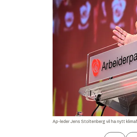
Ap-leder Jens Stoltenberg vil ha nytt klima