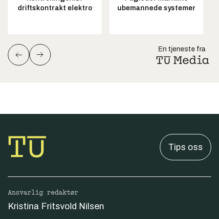
driftskontrakt elektro
ubemannede systemer
En tjeneste fra
Tips oss
Ansvarlig redaktør
Kristina Fritsvold Nilsen