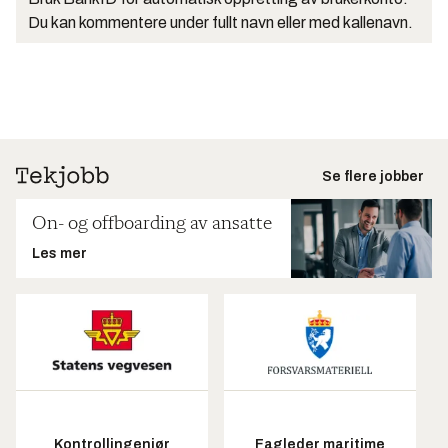
Du kan kommentere under fullt navn eller med kallenavn.
Se flere jobber
On- og offboarding av ansatte
Les mer
Kontrollingeniør
Fagleder maritime