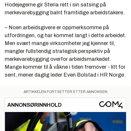
Hodejegerne gir Steria rett i sin satsing på
merkevarebygging balnt framtidige arbeidstakere.
– Noen arbeidsgivere er oppmerksomme på
utfordringen, og har kommet langt i dette arbeidet.
Men svært mange virksomheter jeg kjenner til,
mangler fullstendig strategisk perspektiv på
merkevarebygging overfor arbeidsmarkedet.
Mange kommer til å våkne i tiden fremover - litt for
sent, mener daglig leder Even Bolstad i HR Norge.
ARTIKKELEN FORTSETTER ETTER ANNONSEN
ANNONSØRINNHOLD