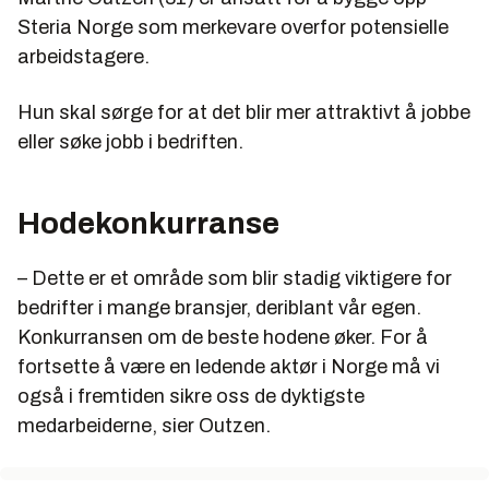
Steria Norge som merkevare overfor potensielle
arbeidstagere.
Hun skal sørge for at det blir mer attraktivt å jobbe
eller søke jobb i bedriften.
Hodekonkurranse
– Dette er et område som blir stadig viktigere for
bedrifter i mange bransjer, deriblant vår egen.
Konkurransen om de beste hodene øker. For å
fortsette å være en ledende aktør i Norge må vi
også i fremtiden sikre oss de dyktigste
medarbeiderne, sier Outzen.