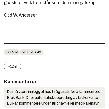
gasskraftverk fremstår som den rene galskap.
Odd W. Andersen
FORUM
NETTARKIV
Del
Kommentarer
Du må være innlogget hos Ifrågasätt for å kommentere.
Bruk BankID for automatisk oppretting av brukerkonto.
Du kan kommentere under fullt navn eller med kallenavn.