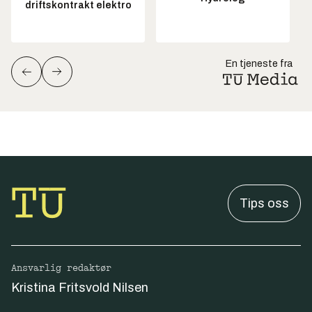
driftskontrakt elektro
En tjeneste fra
Tips oss
Ansvarlig redaktør
Kristina Fritsvold Nilsen