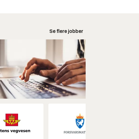
Se flere jobber