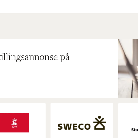
tillingsannonse på