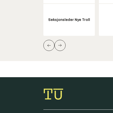
Seksjonsleder Nye Troll