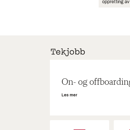
oppretting av
On- og offboardin
Les mer