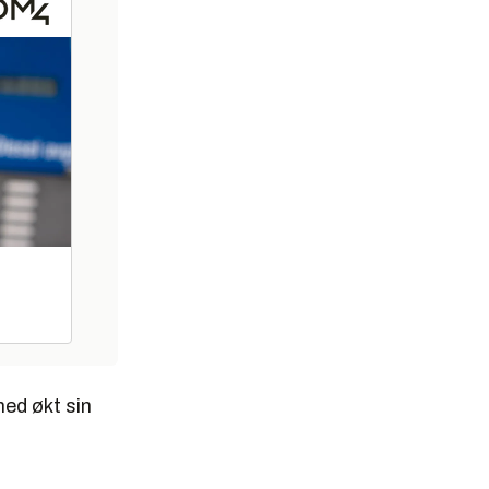
ed økt sin