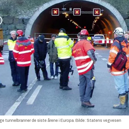
 tunnelbranner de siste årene i Europa.
Bilde:
Statens vegvesen