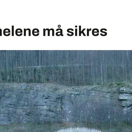
nelene må sikres