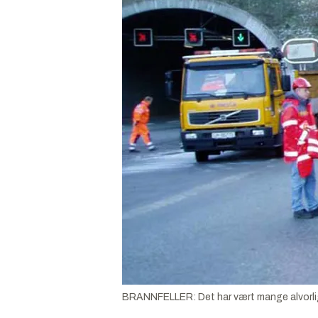
BRANNFELLER: Det har vært mange alvorlige