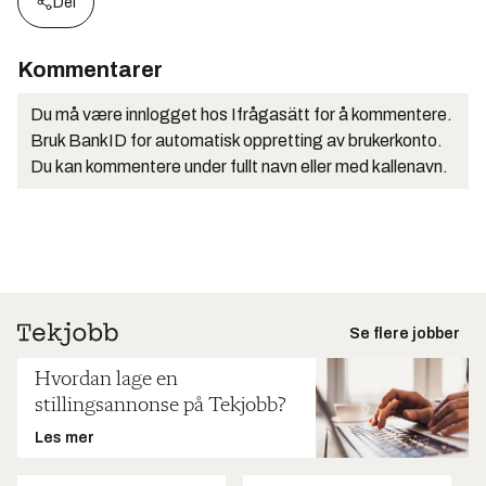
Del
Kommentarer
Du må være innlogget hos Ifrågasätt for å kommentere.
Bruk BankID for automatisk oppretting av brukerkonto.
Du kan kommentere under fullt navn eller med kallenavn.
Se flere jobber
Hvordan lage en
stillingsannonse på Tekjobb?
Les mer