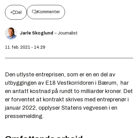
Kommenter
Del
Jarle Skoglund
– Journalist
11. feb. 2021 - 14:29
Den utlyste entreprisen, som er en en del av
utbyggingen av E18 Vestkorridoren i Bærum, har
en antatt kostnad på rundt to milliarder kroner. Det
er forventet at kontrakt skrives med entreprenør i
januar 2022, opplyser Statens vegvesen i en
pressemelding.