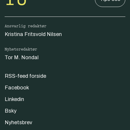
Ansvarlig redaktør
Kristina Fritsvold Nilsen
Nyhetsredaktør
Tor M. Nondal
RSS-feed forside
Facebook
Linkedin
Bsky
Nyhetsbrev