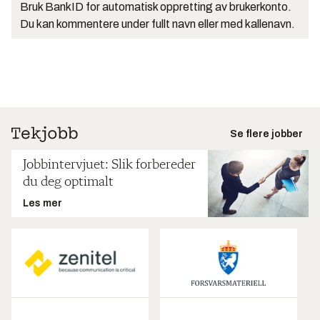
Bruk BankID for automatisk oppretting av brukerkonto.
Du kan kommentere under fullt navn eller med kallenavn.
Se flere jobber
Jobbintervjuet: Slik forbereder
du deg optimalt
Les mer