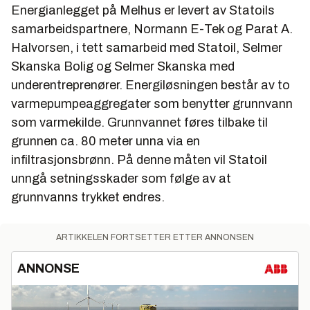
Energianlegget på Melhus er levert av Statoils
samarbeidspartnere, Normann E-Tek og Parat A.
Halvorsen, i tett samarbeid med Statoil, Selmer
Skanska Bolig og Selmer Skanska med
underentreprenører. Energiløsningen består av to
varmepumpeaggregater som benytter grunnvann
som varmekilde. Grunnvannet føres tilbake til
grunnen ca. 80 meter unna via en
infiltrasjonsbrønn. På denne måten vil Statoil
unngå setningsskader som følge av at
grunnvanns trykket endres.
ARTIKKELEN FORTSETTER ETTER ANNONSEN
ANNONSE