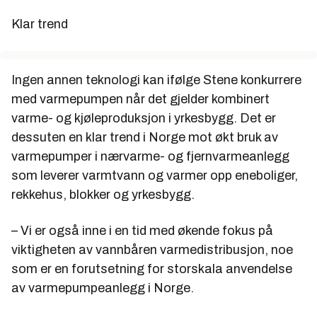
Klar trend
Ingen annen teknologi kan ifølge Stene konkurrere
med varmepumpen når det gjelder kombinert
varme- og kjøleproduksjon i yrkesbygg. Det er
dessuten en klar trend i Norge mot økt bruk av
varmepumper i nærvarme- og fjernvarmeanlegg
som leverer varmtvann og varmer opp eneboliger,
rekkehus, blokker og yrkesbygg.
– Vi er også inne i en tid med økende fokus på
viktigheten av vannbåren varmedistribusjon, noe
som er en forutsetning for storskala anvendelse
av varmepumpeanlegg i Norge.