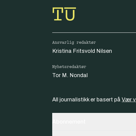
Ansvarlig redaktør
Kristina Fritsvold Nilsen
Nyhetsredaktør
Tor M. Nondal
All journalistikk er basert på
Vær 
Abonnement