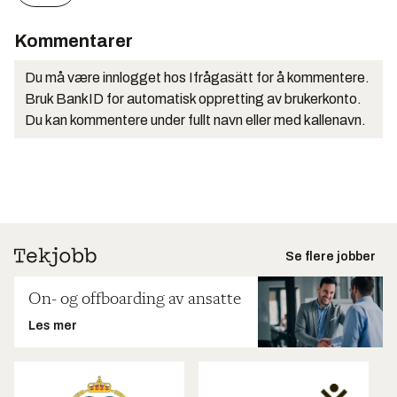
Kommentarer
Du må være innlogget hos Ifrågasätt for å kommentere.
Bruk BankID for automatisk oppretting av brukerkonto.
Du kan kommentere under fullt navn eller med kallenavn.
Se flere jobber
On- og offboarding av ansatte
Les mer