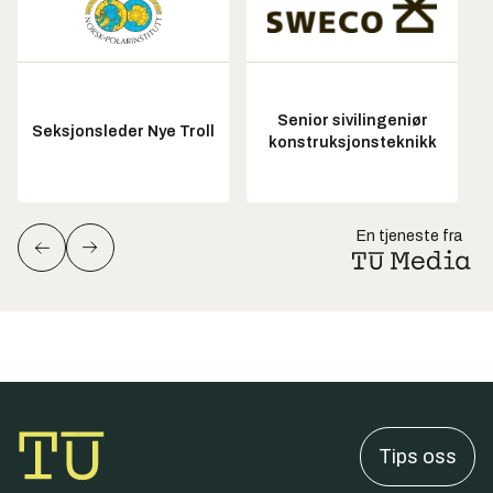
Senior sivilingeniør
Seksjonsleder Nye Troll
konstruksjonsteknikk
En tjeneste fra
Tips oss