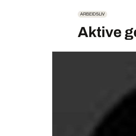
ARBEIDSLIV
Aktive g