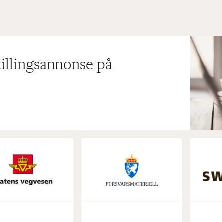
tillingsannonse på