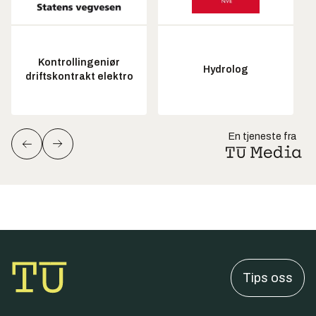
Kontrollingeniør
Hydrolog
driftskontrakt elektro
En tjeneste fra
Tips oss