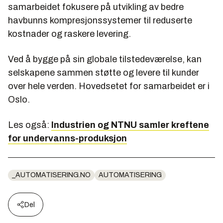
samarbeidet fokusere på utvikling av bedre
havbunns kompresjonssystemer til reduserte
kostnader og raskere levering.
Ved å bygge på sin globale tilstedeværelse, kan
selskapene sammen støtte og levere til kunder
over hele verden. Hovedsetet for samarbeidet er i
Oslo.
Les også:
Industrien og NTNU samler kreftene
for undervanns-produksjon
_AUTOMATISERING.NO
AUTOMATISERING
Del