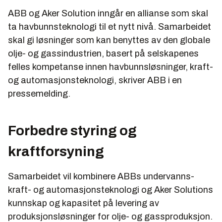
ABB og Aker Solution inngår en allianse som skal
ta havbunnsteknologi til et nytt nivå. Samarbeidet
skal gi løsninger som kan benyttes av den globale
olje- og gassindustrien, basert på selskapenes
felles kompetanse innen havbunnsløsninger, kraft-
og automasjonsteknologi, skriver ABB i en
pressemelding.
Forbedre styring og
kraftforsyning
Samarbeidet vil kombinere ABBs undervanns-
kraft- og automasjonsteknologi og Aker Solutions
kunnskap og kapasitet på levering av
produksjonsløsninger for olje- og gassproduksjon.