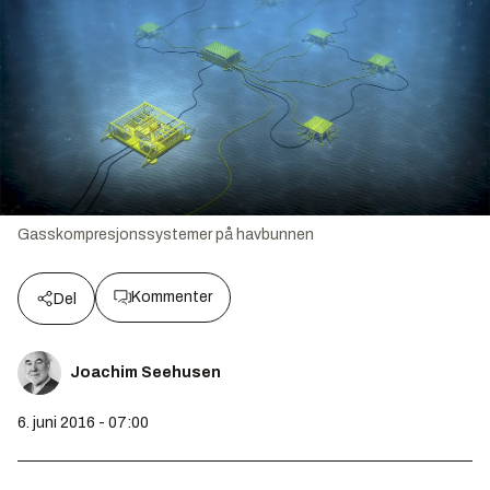
Gasskompresjonssystemer på havbunnen
Kommenter
Del
Joachim Seehusen
6. juni 2016 - 07:00