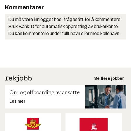
Kommentarer
Du må være innlogget hos Ifrågasätt for å kommentere.
Bruk BankID for automatisk oppretting av brukerkonto.
Du kan kommentere under fullt navn eller med kallenavn.
Se flere jobber
On- og offboarding av ansatte
Les mer