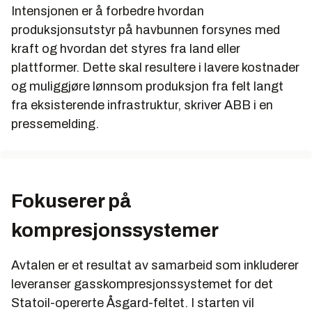
Intensjonen er å forbedre hvordan
produksjonsutstyr på havbunnen forsynes med
kraft og hvordan det styres fra land eller
plattformer. Dette skal resultere i lavere kostnader
og muliggjøre lønnsom produksjon fra felt langt
fra eksisterende infrastruktur, skriver ABB i en
pressemelding.
Fokuserer på
kompresjonssystemer
Avtalen er et resultat av samarbeid som inkluderer
leveranser gasskompresjonssystemet for det
Statoil-opererte Åsgard-feltet. I starten vil