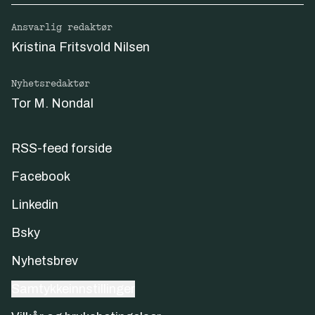
Ansvarlig redaktør
Kristina Fritsvold Nilsen
Nyhetsredaktør
Tor M. Nondal
RSS-feed forside
Facebook
Linkedin
Bsky
Nyhetsbrev
Samtykkeinnstillinger