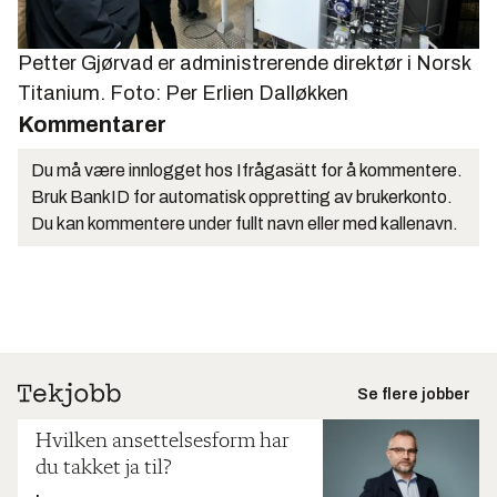
Petter Gjørvad er administrerende direktør i Norsk
Titanium. Foto: Per Erlien Dalløkken
Kommentarer
Du må være innlogget hos Ifrågasätt for å kommentere.
Bruk BankID for automatisk oppretting av brukerkonto.
Du kan kommentere under fullt navn eller med kallenavn.
Se flere jobber
Hvilken ansettelsesform har
du takket ja til?