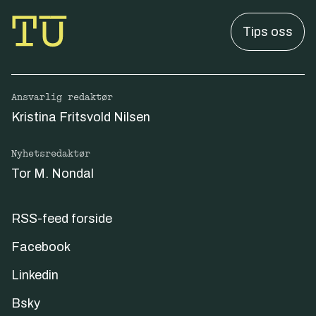
Tips oss
Ansvarlig redaktør
Kristina Fritsvold Nilsen
Nyhetsredaktør
Tor M. Nondal
RSS-feed forside
Facebook
Linkedin
Bsky