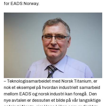
for EADS Norway.
– Teknologisamarbeidet med Norsk Titanium, er
nok et eksempel på hvordan industrielt samarbeid
mellom EADS og norsk industri kan foregå. Den
nye avtalen er dessuten et bilde på vår langsiktige