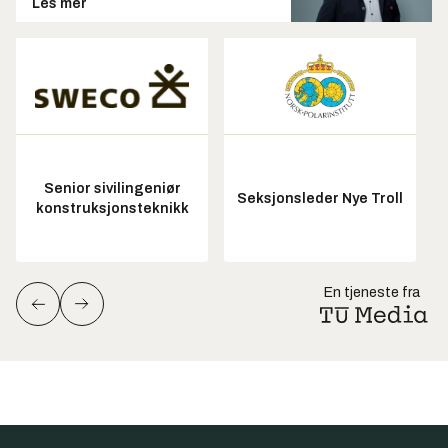
Les mer
Senior sivilingeniør
Seksjonsleder Nye Troll
konstruksjonsteknikk
En tjeneste fra