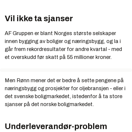
Vil ikke ta sjanser
AF Gruppen er blant Norges største selskaper
innen bygging av boliger og næringsbygg, og la i
går frem rekordresultater for andre kvartal - med
et overskudd før skatt på 55 millioner kroner.
Men Rønn mener det er bedre å sette pengene på
næringsbygg og prosjekter for oljebransjen - eller i
det svenske boligmarkedet, istedenfor å ta store
sjanser på det norske boligmarkedet.
Underleverandør-problem