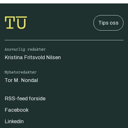
Tips oss
Ansvarlig redaktør
Kristina Fritsvold Nilsen
Nyhetsredaktør
Tor M. Nondal
RSS-feed forside
Facebook
Linkedin