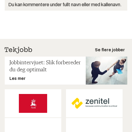
Du kan kommentere under fullt navn eller med kallenavn.
Se flere jobber
Jobbintervjuet: Slik forbereder
du deg optimalt
Les mer