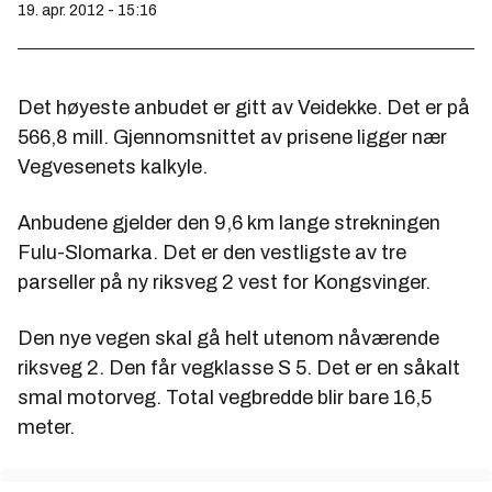
19. apr. 2012 - 15:16
Det høyeste anbudet er gitt av Veidekke. Det er på
566,8 mill. Gjennomsnittet av prisene ligger nær
Vegvesenets kalkyle.
Anbudene gjelder den 9,6 km lange strekningen
Fulu-Slomarka. Det er den vestligste av tre
parseller på ny riksveg 2 vest for Kongsvinger.
Den nye vegen skal gå helt utenom nåværende
riksveg 2. Den får vegklasse S 5. Det er en såkalt
smal motorveg. Total vegbredde blir bare 16,5
meter.