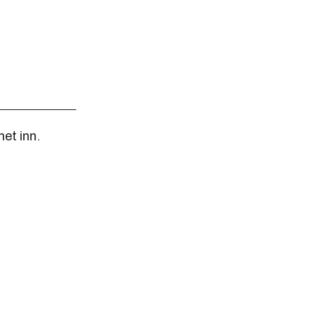
et inn.