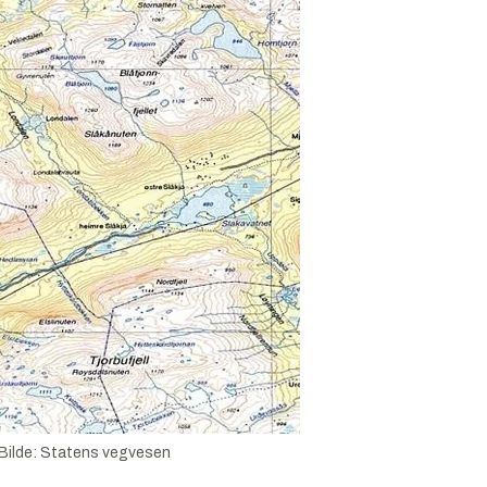
Bilde:
Statens vegvesen