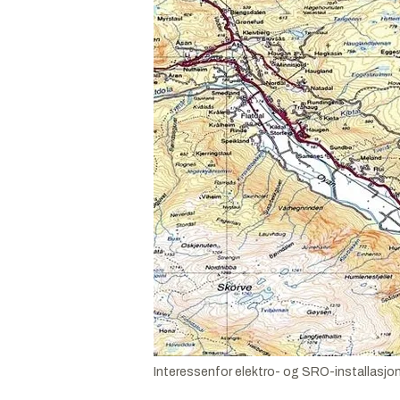
Interessenfor elektro- og SRO-installasjon