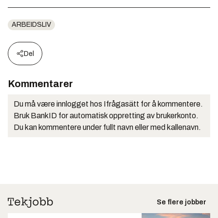
ARBEIDSLIV
Del
Kommentarer
Du må være innlogget hos Ifrågasätt for å kommentere.
Bruk BankID for automatisk oppretting av brukerkonto.
Du kan kommentere under fullt navn eller med kallenavn.
Se flere jobber