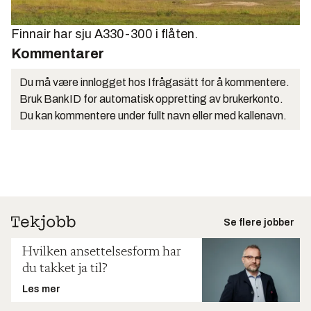
Finnair har sju A330-300 i flåten.
Kommentarer
Du må være innlogget hos Ifrågasätt for å kommentere.
Bruk BankID for automatisk oppretting av brukerkonto.
Du kan kommentere under fullt navn eller med kallenavn.
Se flere jobber
Hvilken ansettelsesform har
du takket ja til?
Les mer