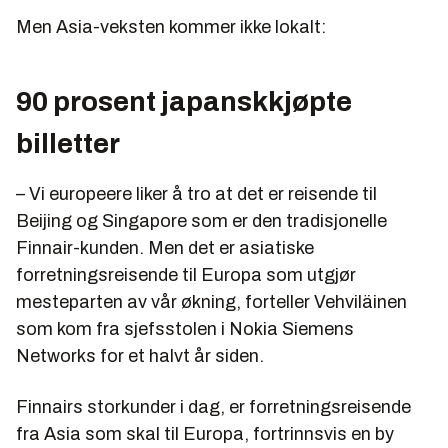
Men Asia-veksten kommer ikke lokalt:
90 prosent japanskkjøpte
billetter
– Vi europeere liker å tro at det er reisende til
Beijing og Singapore som er den tradisjonelle
Finnair-kunden. Men det er asiatiske
forretningsreisende til Europa som utgjør
mesteparten av vår økning, forteller Vehviläinen
som kom fra sjefsstolen i Nokia Siemens
Networks for et halvt år siden.
Finnairs storkunder i dag, er forretningsreisende
fra Asia som skal til Europa, fortrinnsvis en by