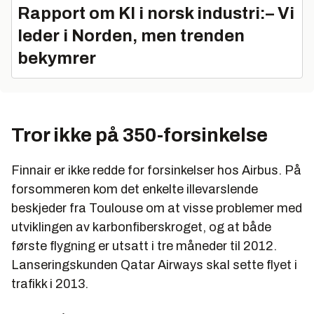
Rapport om KI i norsk industri:– Vi
leder i Norden, men trenden
bekymrer
Tror ikke på 350-forsinkelse
Finnair er ikke redde for forsinkelser hos Airbus. På
forsommeren kom det enkelte illevarslende
beskjeder fra Toulouse om at visse problemer med
utviklingen av karbonfiberskroget, og at både
første flygning er utsatt i tre måneder til 2012.
Lanseringskunden Qatar Airways skal sette flyet i
trafikk i 2013.