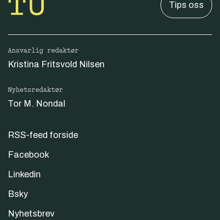
Tips oss
Ansvarlig redaktør
Kristina Fritsvold Nilsen
Nyhetsredaktør
Tor M. Nondal
RSS-feed forside
Facebook
Linkedin
Bsky
Nyhetsbrev