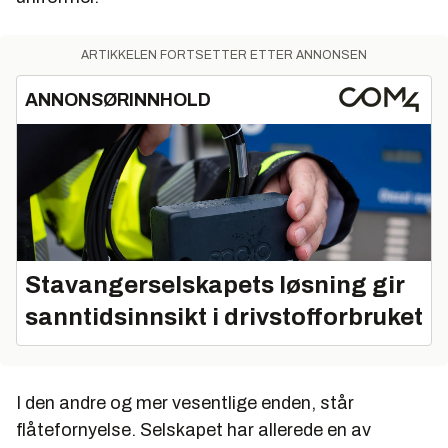
ARTIKKELEN FORTSETTER ETTER ANNONSEN
ANNONSØRINNHOLD
Stavangerselskapets løsning gir
sanntidsinnsikt i drivstofforbruket
I den andre og mer vesentlige enden, står
flåtefornyelse. Selskapet har allerede en av