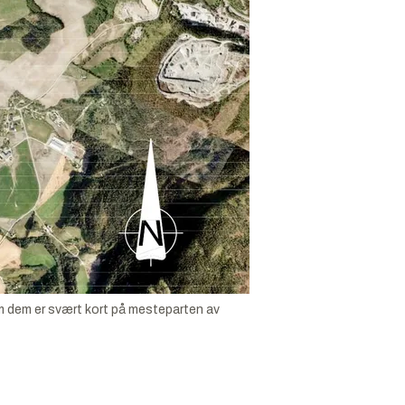
om dem er svært kort på mesteparten av